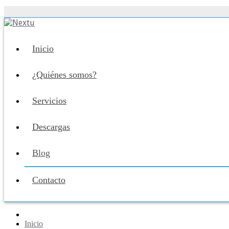
Inicio
¿Quiénes somos?
Servicios
Descargas
Blog
Contacto
Inicio