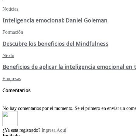
Noticias
Inteligencia emocional: Daniel Goleman
Formación
Descubre los beneficios del Mindfulness
Nextu
Beneficios de aplicar la inteligencia emocional en
Empresas
Comentarios
No hay comentarios por el momento. Se el primero en enviar un come
¿Ya està registrado?
Ingresa Aquí
Invitado