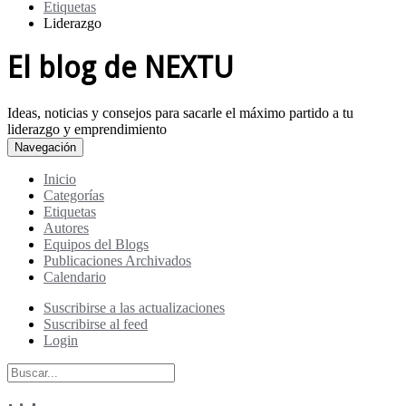
Etiquetas
Liderazgo
El blog de NEXTU
Ideas, noticias y consejos para sacarle el máximo partido a tu
liderazgo y emprendimiento
Navegación
Inicio
Categorías
Etiquetas
Autores
Equipos del Blogs
Publicaciones Archivados
Calendario
Suscribirse a las actualizaciones
Suscribirse al feed
Login