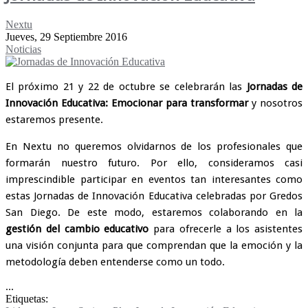
Nextu
Jueves, 29 Septiembre 2016
Noticias
El próximo 21 y 22 de octubre se celebrarán las
Jornadas de
Innovación Educativa: Emocionar para transformar
y nosotros
estaremos presente.
En Nextu no queremos olvidarnos de los profesionales que
formarán nuestro futuro. Por ello, consideramos casi
imprescindible participar en eventos tan interesantes como
estas Jornadas de Innovación Educativa celebradas por Gredos
San Diego. De este modo, estaremos colaborando en la
gestión del cambio educativo
para ofrecerle a los asistentes
una visión conjunta para que comprendan que la emoción y la
metodología deben entenderse como un todo.
...
Etiquetas: