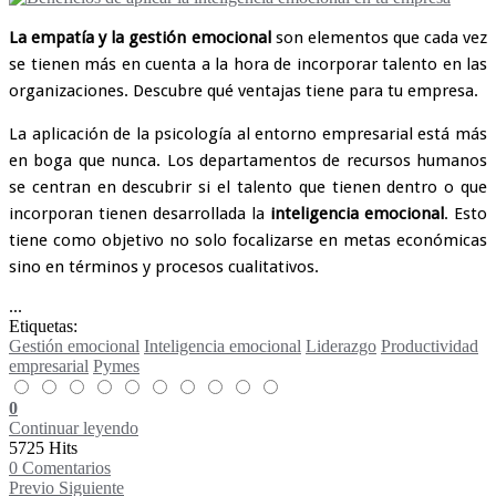
La empatía y la gestión emocional
son elementos que cada vez
se tienen más en cuenta a la hora de incorporar talento en las
organizaciones. Descubre qué ventajas tiene para tu empresa.
La aplicación de la psicología al entorno empresarial está más
en boga que nunca. Los departamentos de recursos humanos
se centran en descubrir si el talento que tienen dentro o que
incorporan tienen desarrollada la
inteligencia emocional
. Esto
tiene como objetivo no solo focalizarse en metas económicas
sino en términos y procesos cualitativos.
...
Etiquetas:
Gestión emocional
Inteligencia emocional
Liderazgo
Productividad
empresarial
Pymes
0
Continuar leyendo
5725 Hits
0 Comentarios
Previo
Siguiente