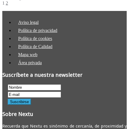
1
2
Aviso legal
Política de privacidad
Política de cookies
Política de Calidad
Mapa web
Área privada
Suscríbete a nuestra newsletter
Sobre Nextu
Recuerda que Nextu es sinónimo de cercanía, de proximidad y