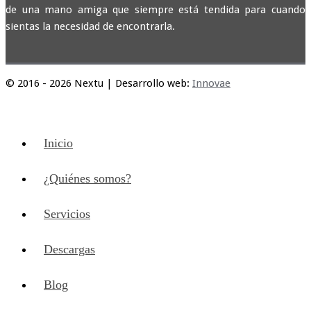
de una mano amiga que siempre está tendida para cuando
sientas la necesidad de encontrarla.
© 2016 - 2026 Nextu | Desarrollo web:
Innovae
Inicio
¿Quiénes somos?
Servicios
Descargas
Blog