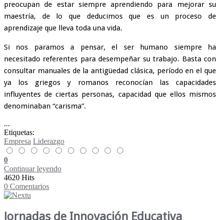
preocupan de estar siempre aprendiendo para mejorar su
maestría, de lo que deducimos que es un proceso de
aprendizaje que lleva toda una vida.
Si nos paramos a pensar, el ser humano siempre ha
necesitado referentes para desempeñar su trabajo. Basta con
consultar manuales de la antigüedad clásica, período en el que
ya los griegos y romanos reconocían las capacidades
influyentes de ciertas personas, capacidad que ellos mismos
denominaban “carisma”.
...
Etiquetas:
Empresa
Liderazgo
0
Continuar leyendo
4620 Hits
0 Comentarios
Jornadas de Innovación Educativa