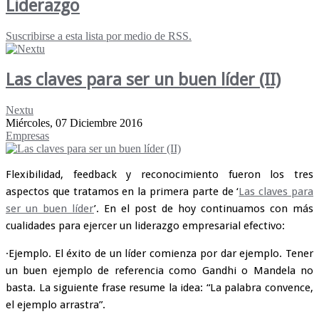
Liderazgo
Suscribirse a esta lista por medio de RSS.
Las claves para ser un buen líder (II)
Nextu
Miércoles, 07 Diciembre 2016
Empresas
Flexibilidad, feedback y reconocimiento fueron los tres
aspectos que tratamos en la primera parte de ‘
Las claves para
ser un buen líder
’. En el post de hoy continuamos con más
cualidades para ejercer un liderazgo empresarial efectivo:
·Ejemplo. El éxito de un líder comienza por dar ejemplo. Tener
un buen ejemplo de referencia como Gandhi o Mandela no
basta. La siguiente frase resume la idea: “La palabra convence,
el ejemplo arrastra”.