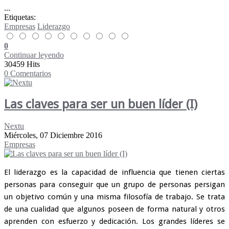
...
Etiquetas:
Empresas
Liderazgo
0
Continuar leyendo
30459 Hits
0 Comentarios
Las claves para ser un buen líder (I)
Nextu
Miércoles, 07 Diciembre 2016
Empresas
El liderazgo es la capacidad de influencia que tienen ciertas
personas para conseguir que un grupo de personas persigan
un objetivo común y una misma filosofía de trabajo. Se trata
de una cualidad que algunos poseen de forma natural y otros
aprenden con esfuerzo y dedicación. Los grandes líderes se