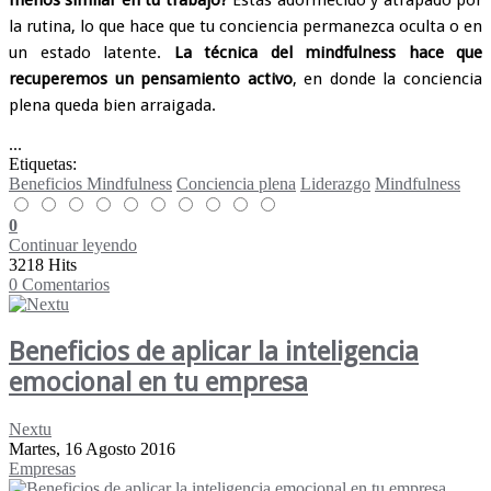
la rutina, lo que hace que tu conciencia permanezca oculta o en
un estado latente.
La técnica del mindfulness hace que
recuperemos un pensamiento activo
, en donde la conciencia
plena queda bien arraigada.
...
Etiquetas:
Beneficios Mindfulness
Conciencia plena
Liderazgo
Mindfulness
0
Continuar leyendo
3218 Hits
0 Comentarios
Beneficios de aplicar la inteligencia
emocional en tu empresa
Nextu
Martes, 16 Agosto 2016
Empresas