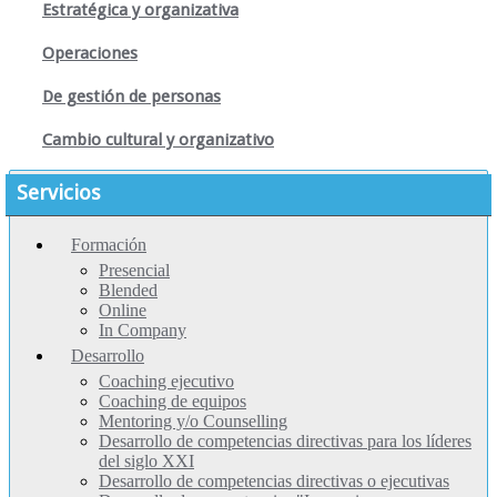
Estratégica y organizativa
Operaciones
De gestión de personas
Cambio cultural y organizativo
Servicios
Formación
Presencial
Blended
Online
In Company
Desarrollo
Coaching ejecutivo
Coaching de equipos
Mentoring y/o Counselling
Desarrollo de competencias directivas para los líderes
del siglo XXI
Desarrollo de competencias directivas o ejecutivas