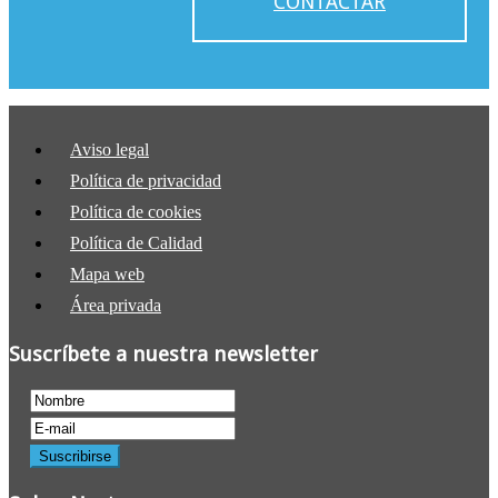
CONTACTAR
Aviso legal
Política de privacidad
Política de cookies
Política de Calidad
Mapa web
Área privada
Suscríbete a nuestra newsletter