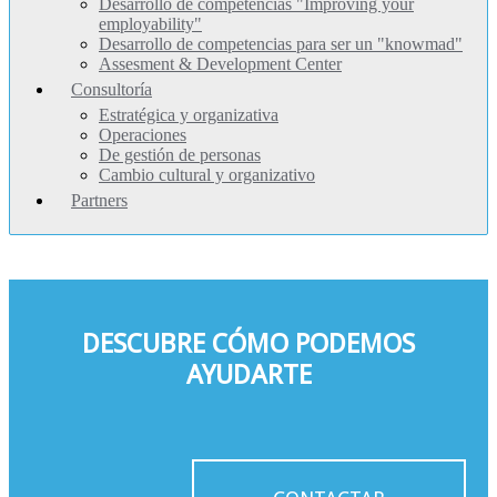
Desarrollo de competencias "Improving your
employability"
Desarrollo de competencias para ser un "knowmad"
Assesment & Development Center
Consultoría
Estratégica y organizativa
Operaciones
De gestión de personas
Cambio cultural y organizativo
Partners
DESCUBRE CÓMO PODEMOS
AYUDARTE