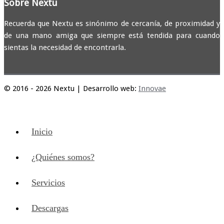
Sobre Nextu
Recuerda que Nextu es sinónimo de cercanía, de proximidad y
de una mano amiga que siempre está tendida para cuando
sientas la necesidad de encontrarla.
© 2016 - 2026 Nextu | Desarrollo web:
Innovae
Inicio
¿Quiénes somos?
Servicios
Descargas