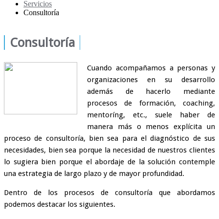
Servicios
Consultoría
Consultoría
Cuando acompañamos a personas y
organizaciones en su desarrollo
además de hacerlo mediante
procesos de formación, coaching,
mentoríng, etc., suele haber de
manera más o menos explícita un
proceso de consultoría, bien sea para el diagnóstico de sus
necesidades, bien sea porque la necesidad de nuestros clientes
lo sugiera bien porque el abordaje de la solución contemple
una estrategia de largo plazo y de mayor profundidad.
Dentro de los procesos de consultoría que abordamos
podemos destacar los siguientes.