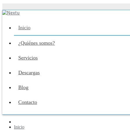
Inicio
¿Quiénes somos?
Servicios
Descargas
Blog
Contacto
Inicio