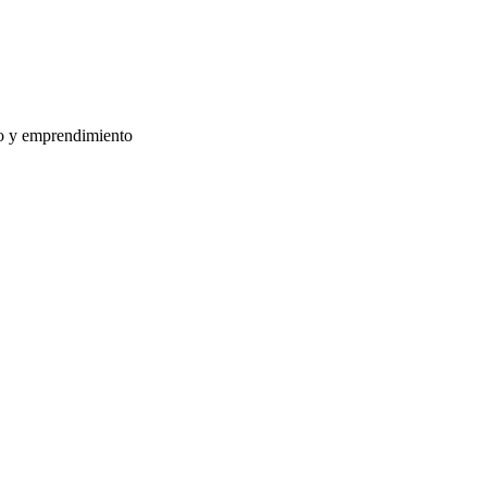
zgo y emprendimiento