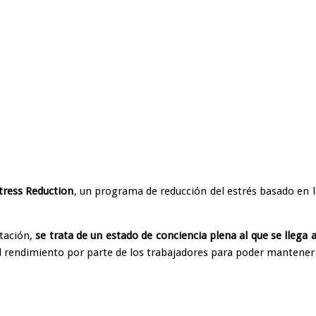
tress Reduction
, un programa de reducción del estrés basado en 
tación,
se trata de un estado de conciencia plena al que se llega 
del rendimiento por parte de los trabajadores para poder mantene