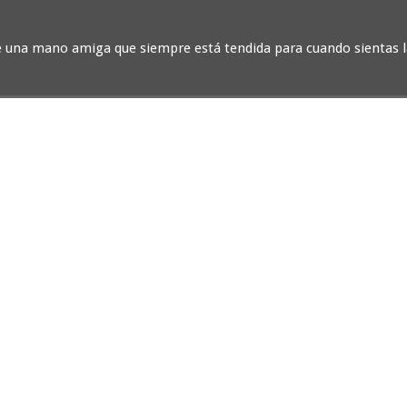
e una mano amiga que siempre está tendida para cuando sientas l