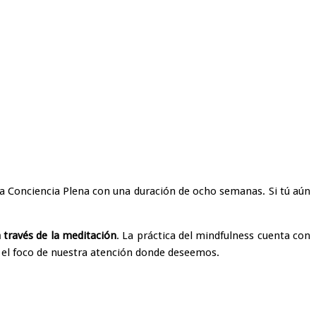
la Conciencia Plena con una duración de ocho semanas. Si tú aún
a través de la meditación
. La práctica del mindfulness cuenta con
r el foco de nuestra atención donde deseemos.