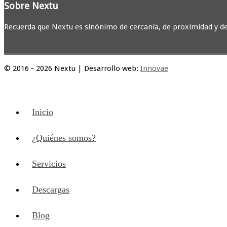
Sobre Nextu
Recuerda que Nextu es sinónimo de cercanía, de proximidad y d
© 2016 - 2026 Nextu | Desarrollo web:
Innovae
Inicio
¿Quiénes somos?
Servicios
Descargas
Blog