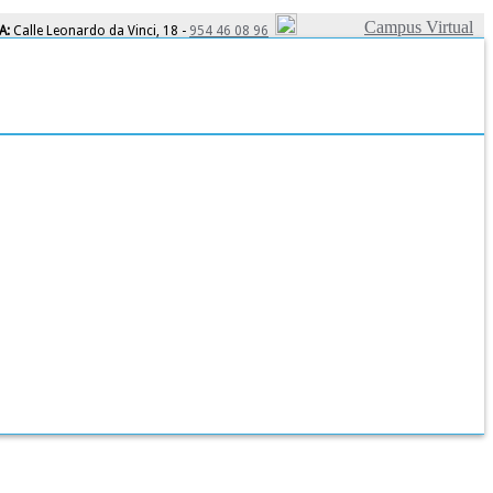
Campus Virtual
A:
Calle Leonardo da Vinci, 18 -
954 46 08 96