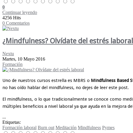
0
Continuar leyendo
4256 Hits
0 Comentarios
¿Mindfulness? Olvídate del estrés laboral
Nextu
Martes, 10 Mayo 2016
Formación
Uno de nuestros cursos estrella es MBRS o
Mindfulness Based S
no has oído hablar del mindfulness, no dejes de leer este post.
El mindfulness, o lo que tradicionalmente se conoce como medi
múltiples beneficios a nivel laboral ya que ayuda en la mejora 
...
Etiquetas:
Formación laboral
Burn out
Meditación
Mindfulness
Pymes