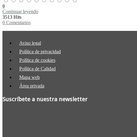
0
Continuar leyendo
3513 Hits
0 Comentarios
Aviso legal
Política de privacidad
Política de cookies
Política de Calidad
Mapa web
Área privada
Suscríbete a nuestra newsletter