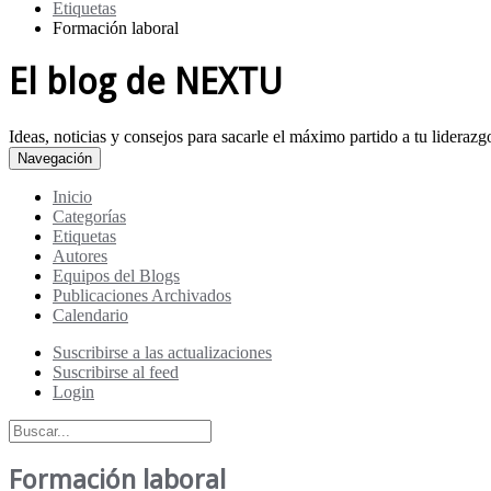
Etiquetas
Formación laboral
El blog de NEXTU
Ideas, noticias y consejos para sacarle el máximo partido a tu lidera
Navegación
Inicio
Categorías
Etiquetas
Autores
Equipos del Blogs
Publicaciones Archivados
Calendario
Suscribirse a las actualizaciones
Suscribirse al feed
Login
Formación laboral