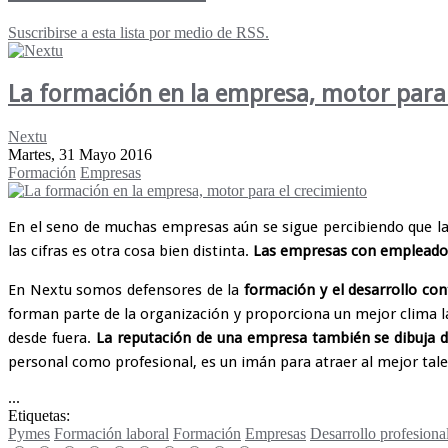
Suscribirse a esta lista por medio de RSS.
La formación en la empresa, motor para 
Nextu
Martes, 31 Mayo 2016
Formación
Empresas
En el seno de muchas empresas aún se sigue percibiendo que l
las cifras es otra cosa bien distinta.
Las empresas con empleados
En Nextu somos defensores de la
formación y el desarrollo co
forman parte de la organización y proporciona un mejor clima 
desde fuera.
La reputación de una empresa también se dibuja d
personal como profesional, es un imán para atraer al mejor talen
...
Etiquetas:
Pymes
Formación laboral
Formación
Empresas
Desarrollo profesiona