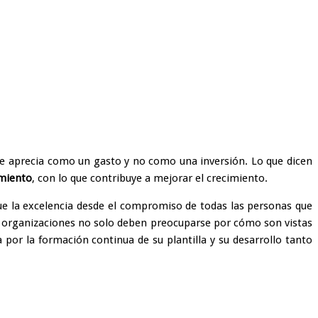
e aprecia como un gasto y no como una inversión. Lo que dicen
imiento
, con lo que contribuye a mejorar el crecimiento.
ue la excelencia desde el compromiso de todas las personas que
s organizaciones no solo deben preocuparse por cómo son vistas
por la formación continua de su plantilla y su desarrollo tanto