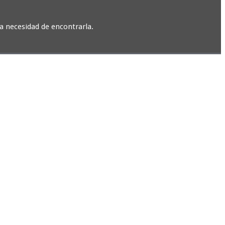
a necesidad de encontrarla.